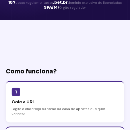
187
.bet.br
casas regulamentadas
domínio exclusivo de licenciadas
SPA/MF
órgão regulador
Como funciona?
1
Cole a URL
Digite o endereço ou nome da casa de apostas que quer
verificar.