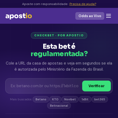
Aposte com responsabilidade ·
Precisa de ajuda?
apost
io
Odds ao Vivo
CHECKBET · POR APOSTIO
Esta bet é
regulamentada?
Cole a URL da casa de apostas e veja em segundos se ela
é autorizada pelo Ministério da Fazenda do Brasil.
Verificar
Mais buscados:
Betano
KTO
Novibet
1xBit
bet365
Betnacional