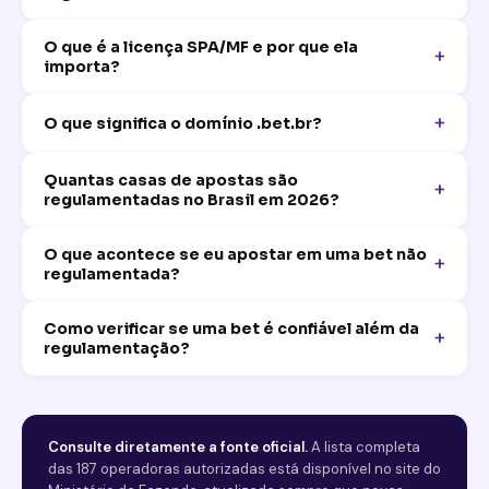
O que é a licença SPA/MF e por que ela
importa?
O que significa o domínio .bet.br?
Quantas casas de apostas são
regulamentadas no Brasil em 2026?
O que acontece se eu apostar em uma bet não
regulamentada?
Como verificar se uma bet é confiável além da
regulamentação?
Consulte diretamente a fonte oficial.
A lista completa
das 187 operadoras autorizadas está disponível no site do